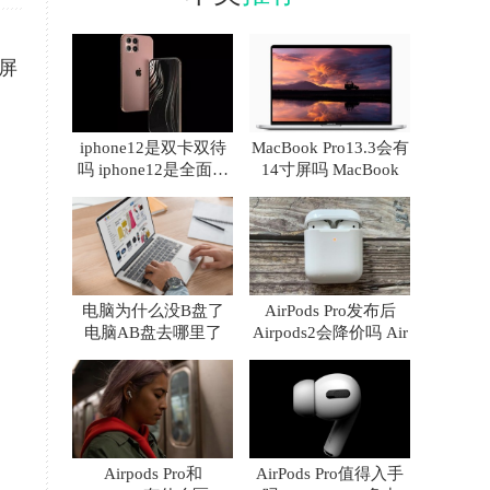
面屏
iphone12是双卡双待
MacBook Pro13.3会有
吗 iphone12是全面屏
14寸屏吗 MacBook
吗
电脑为什么没B盘了
AirPods Pro发布后
电脑AB盘去哪里了
Airpods2会降价吗 Air
Airpods Pro和
AirPods Pro值得入手