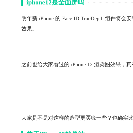
iphone12是全面屏吗
明年新 iPhone 的 Face ID TrueDe
效果。
之前也给大家看过的 iPhone 12 渲染图效
大家是不是对这样的造型更买账一些？也确实比现