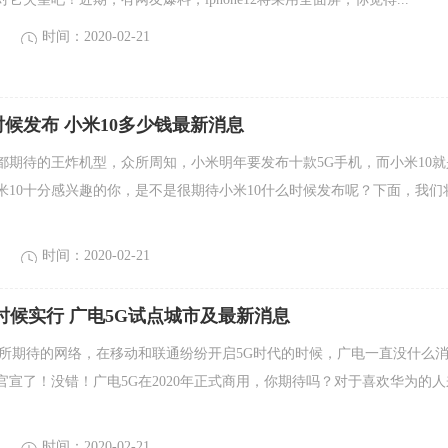
时间：2020-02-21
时候发布 小米10多少钱最新消息
人都期待的王炸机型，众所周知，小米明年要发布十款5G手机，而小米10就
米10十分感兴趣的你，是不是很期待小米10什么时候发布呢？下面，我们
时间：2020-02-21
时候实行 广电5G试点城市及最新消息
众所期待的网络，在移动和联通纷纷开启5G时代的时候，广电一直没什么
官宣了！没错！广电5G在2020年正式商用，你期待吗？对于喜欢华为的人
时间：2020-02-21