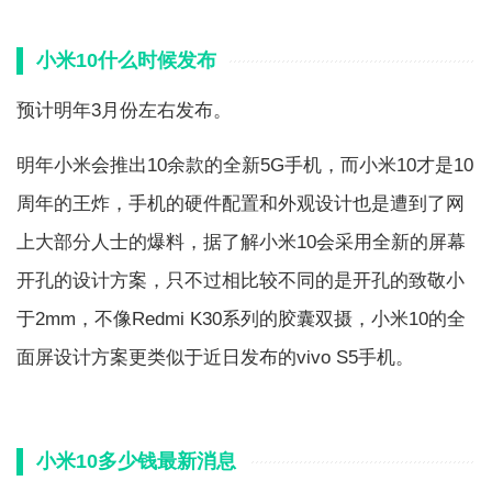
小米10什么时候发布
预计明年3月份左右发布。
明年小米会推出10余款的全新5G手机，而小米10才是10
周年的王炸，手机的硬件配置和外观设计也是遭到了网
上大部分人士的爆料，据了解小米10会采用全新的屏幕
开孔的设计方案，只不过相比较不同的是开孔的致敬小
于2mm，不像Redmi K30系列的胶囊双摄，小米10的全
面屏设计方案更类似于近日发布的vivo S5手机。
小米10多少钱最新消息