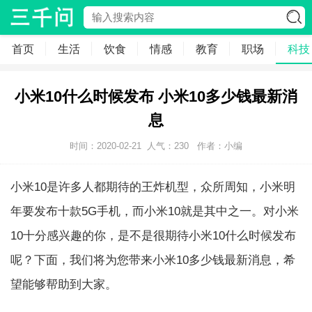
首页
生活
饮食
情感
教育
职场
科技
小米10什么时候发布 小米10多少钱最新消
息
时间：2020-02-21
人气：
230
作者：小编
小米10是许多人都期待的王炸机型，众所周知，小米明
年要发布十款5G手机，而小米10就是其中之一。对小米
10十分感兴趣的你，是不是很期待小米10什么时候发布
呢？下面，我们将为您带来小米10多少钱最新消息，希
望能够帮助到大家。