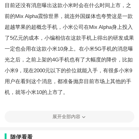
目前还没有消息曝出这款小米时会在什么时间上市，之
前的Mix Alpha震惊世界，就连外国媒体也夸赞这是一款
超越苹果的超概念手机，小米公司在Mix Alpha身上投入
了5亿元的成本，小编相信在这款手机上得出的研发成果
一定也会用在这款小米10身上。在小米5G手机的消息曝
光之后，之前上架的4G手机也有了大幅度的降价，比如
小米9，现在2000元以下的价位就能入手，有很多小米9
用户在看到这个消息，都准备抛弃目前市场上其他的手
机，就等小米10的上市了。
展开全部内容
小米10续航能力怎么样
小米10在充电续航方面也有很精彩的表现，将支持100W
随便看看