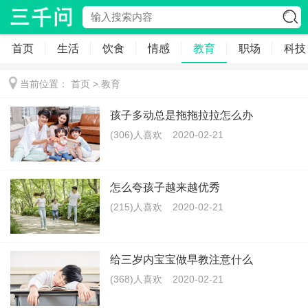
首页
生活
饮食
情感
教育
职场
科技
当前位置：
首页
>
教育
孩子多动总是拖拖拉拉怎么办
(306)人喜欢
2020-02-21
怎么夸孩子越来越优秀
(215)人喜欢
2020-02-21
给三岁内宝宝做早教注意什么
(368)人喜欢
2020-02-21