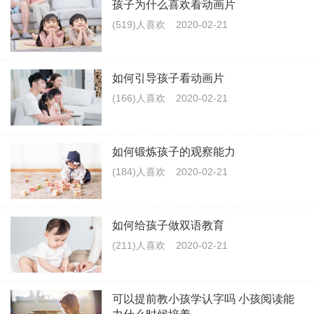
孩子为什么喜欢看动画片
(519)人喜欢
2020-02-21
如何引导孩子看动画片
(166)人喜欢
2020-02-21
如何锻炼孩子的观察能力
(184)人喜欢
2020-02-21
如何给孩子做双语教育
(211)人喜欢
2020-02-21
可以提前教小孩学认字吗 小孩阅读能