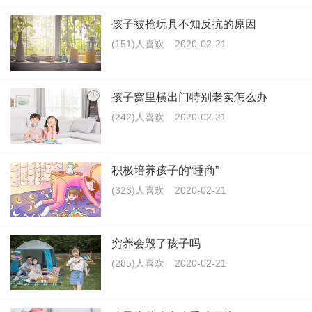
孩子被抢玩具不知反抗的原因
(151)人喜欢
2020-02-21
孩子窝里横出门特别老实怎么办
(242)人喜欢
2020-02-21
积极培养孩子的“睡商”
(323)人喜欢
2020-02-21
穷养会毁了孩子吗
(285)人喜欢
2020-02-21