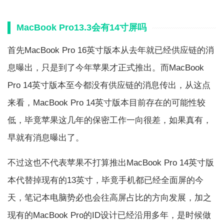
MacBook Pro13.3会有14寸屏吗
首先MacBook Pro 16英寸版本从去年就已经供应链的消
息曝出，只是到了今年苹果才正式推出。而MacBook
Pro 14英寸版本至今都没有供应链的消息传出，从这点
来看，MacBook Pro 14英寸版本目前存在的可能性较
低，毕竟苹果这几年的保密工作一向很差，如果真有，
早就有消息曝出了。
不过这也不代表苹果不打算推出MacBook Pro 14英寸版
本代替掉现有的13英寸，毕竟手机都已经全面屏的今
天，笔记本电脑势必也会往高屏占比的方向发展，加之
现有的MacBook Pro的ID设计已经沿用多年，是时候做