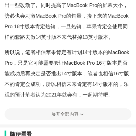
出一些改动了。同时提高了MacBook Pro的屏幕大小，
势必也会刺激MacBook Pro的销量，接下来的MacBook
Pro 16寸版本肯定热销，一旦热销，苹果肯定会使用同
样的套路去做14英寸版本来代替掉13英寸版本。
所以说，笔者相信苹果肯定有计划14寸版本的MacBook
Pro，只是它可能需要验证MacBook Pro 16寸版本是否
能成功后再决定是否推出14寸版本，笔者也相信16寸版
本的肯定会成功，所以相信未来肯定有14寸版本的，乐
观的预计笔者认为2021年就会有，一起期待吧。
展开全部内容
MacBook Pro16寸有什么优势
随便看看