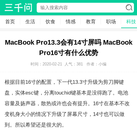
首页
生活
饮食
情感
教育
职场
科技
MacBook Pro13.3会有14寸屏吗 MacBook
Pro16寸有什么优势
时间：2020-02-21
人气：
381
作者：小编
根据目前16寸的配置，下一代13.3寸升级为剪刀脚键
盘，实体esc键，分离touchid键基本是没得跑了。电池
容量及扬声器，散热或许也会有提升。16寸在基本不改
变机身大小的情况下升级了屏幕尺寸，14寸也可以做
到。所以希望还是很大的。