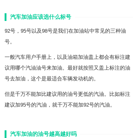
汽车加油应该选什么标号
92号，95号以及98号是我们在加油站中常见的三种油
号。
一般汽车用户手册上，以及油箱加油盖上都会有标注建
议用哪个汽油油号来加油。最好就按照又盖上标注的油
号去加油，这个是最适合车辆发动机的。
但是千万不能加比建议用的油号更低的汽油。比如标注
建议加95号的汽油，就千万不能加92号的汽油。
汽车加油的油号越高越好吗