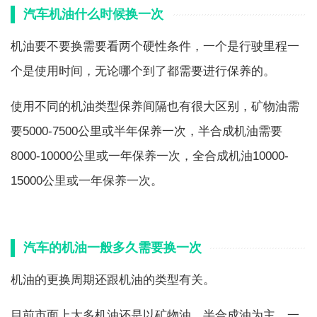
汽车机油什么时候换一次
机油要不要换需要看两个硬性条件，一个是行驶里程一
个是使用时间，无论哪个到了都需要进行保养的。
使用不同的机油类型保养间隔也有很大区别，矿物油需
要5000-7500公里或半年保养一次，半合成机油需要
8000-10000公里或一年保养一次，全合成机油10000-
15000公里或一年保养一次。
汽车的机油一般多久需要换一次
机油的更换周期还跟机油的类型有关。
目前市面上大多机油还是以矿物油、半合成油为主，一