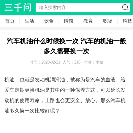
首页
生活
饮食
情感
教育
职场
科技
汽车机油什么时候换一次 汽车的机油一般
多久需要换一次
时间：2020-02-21
人气：
216
作者：小编
机油，也就是发动机润滑油，被称为是汽车的血液。给
爱车定期更换机油是其中的一种保养方式，可以延长发
动机的使用寿命，上路也会更安全、放心。那么汽车机
油多久换一次比较好呢？