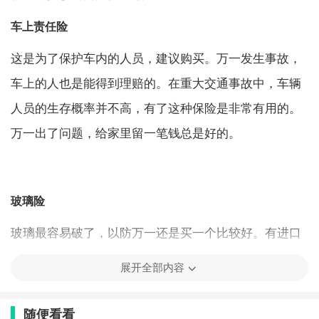
车上责任险
这是为了保护车内的人员，建议购买。万一发生事故，
车上的人也是能得到理赔的。在重大交通事故中，车辆
人员的生存概率并不高，有了这种保险是非常有用的。
万一出了问题，给家里留一笔钱总是好的。
玻璃险
玻璃最容易破了，以防万一还是买一个比较好。有进口
玻璃险和国产玻璃险两种，他们保险费相差很大，根据
展开全部内容
实际情况选吧。
随便看看
不计免赔险