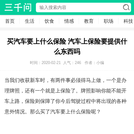
首页
生活
饮食
情感
教育
职场
科技
买汽车要上什么保险 汽车上保险要提供什
么东西吗
时间：2020-02-21
人气：
246
作者：小编
当我们收获新车时，有两件事必须得马上做，一个是办
理牌照，还有一个就是上保险了。牌照影响你能不能开
车上路，保险则保障了你今后驾驶过程中将出现的各种
意外情况。那么买了汽车要上什么保险呢？