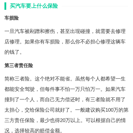
买汽车要上什么保险
车损险
一旦汽车被剐蹭和擦伤，甚至出现碰撞，就需要去修理
店修理。如果你有车损险，那么你不必担心修理这辆车
的钱了。
第三者责任险
简称三者险。这个绝对不能省。虽然每个人都希望一生
都能安全驾驶，但每件事不怕一万只怕万一。如果汽车
撞到了一个人，而自己无力偿还时，有三者险就不用了
太担心，交给保险公司就好了。一般建议购买100万的第
三方责任保险，最少也得20万以上。可以根据自己的情
况，选择较高的赔偿金额。