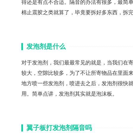
得还是有点不合适。隔音的办法有很多，最简
棉止震胶之类就算了，毕竟要拆好多东西，拆
发泡剂是什么
对于发泡剂，我们最最常见的就是，当我们在
较大，空隙比较多，为了不让所寄物品在里面
地方喷一些发泡剂，喷进去之后，发泡剂很快
用。简单点讲，发泡剂其实就是泡沫板。
翼子板打发泡剂隔音吗