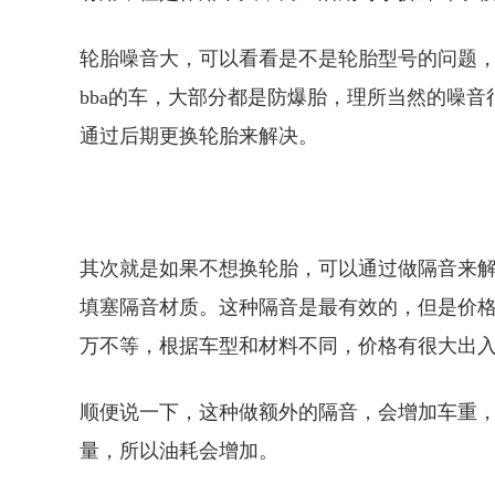
轮胎噪音大，可以看看是不是轮胎型号的问题
bba的车，大部分都是防爆胎，理所当然的噪
通过后期更换轮胎来解决。
其次就是如果不想换轮胎，可以通过做隔音来
填塞隔音材质。这种隔音是最有效的，但是价格也
万不等，根据车型和材料不同，价格有很大出
顺便说一下，这种做额外的隔音，会增加车重，
量，所以油耗会增加。