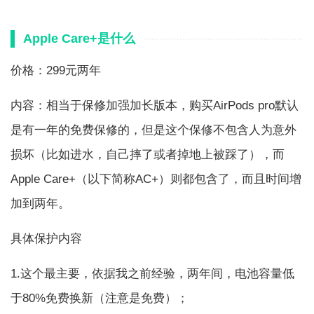
Apple Care+是什么
价格：299元两年
内容：相当于保修加强加长版本，购买AirPods pro默认
是有一年的免费保修的，但是这个保修不包含人为意外
损坏（比如进水，自己摔了或者掉地上被踩了），而
Apple Care+（以下简称AC+）则都包含了，而且时间增
加到两年。
具体保护内容
1.这个最主要，依据我之前经验，两年间，电池容量低
于80%免费换新（注意是免费）；