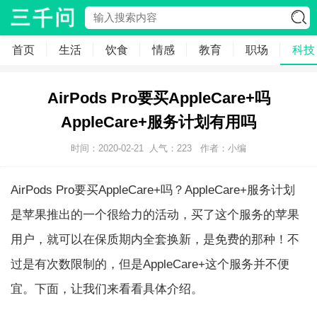
首页
生活
饮食
情感
教育
职场
科技
AirPods Pro要买AppleCare+吗
AppleCare+服务计划有用吗
时间：2020-02-21
人气：
223
作者：小编
AirPods Pro要买AppleCare+吗？AppleCare+服务计划
是苹果推出的一个很给力的活动，买了这个服务的苹果
用户，就可以在保质期内全套换新，是免费的那种！不
过是有次数限制的，但是AppleCare+这个服务并不便
宜。下面，让我们来看看具体介绍。