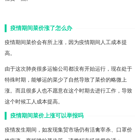
疫情期间菜价涨了怎么办
疫情期间菜价会有所上涨，因为疫情期间人工成本提
高。
由于这次肺炎很多运输公司都没有开始运行，现在处于
特殊时期，能够运的菜少了自然导致了菜价的略微上
涨。而且很多人也不愿意在这个时期去进行工作，导致
这个时候工人成本提高。
疫情期间菜价上涨可以举报吗
疫情发生期间，如发现集贸市场仍有活禽宰杀、口罩价