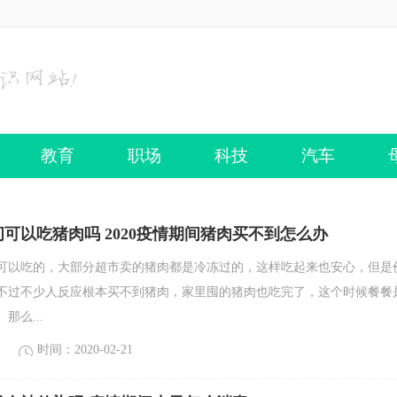
教育
职场
科技
汽车
可以吃猪肉吗 2020疫情期间猪肉买不到怎么办
可以吃的，大部分超市卖的猪肉都是冷冻过的，这样吃起来也安心，但是
不过不少人反应根本买不到猪肉，家里囤的猪肉也吃完了，这个时候餐餐
那么...
时间：2020-02-21