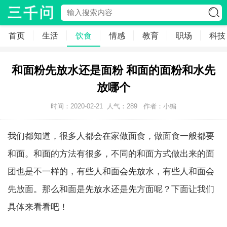
首页
生活
饮食
情感
教育
职场
科技
和面粉先放水还是面粉 和面的面粉和水先
放哪个
时间：2020-02-21
人气：
289
作者：小编
我们都知道，很多人都会在家做面食，做面食一般都要
和面。和面的方法有很多，不同的和面方式做出来的面
团也是不一样的，有些人和面会先放水，有些人和面会
先放面。那么和面是先放水还是先方面呢？下面让我们
具体来看看吧！