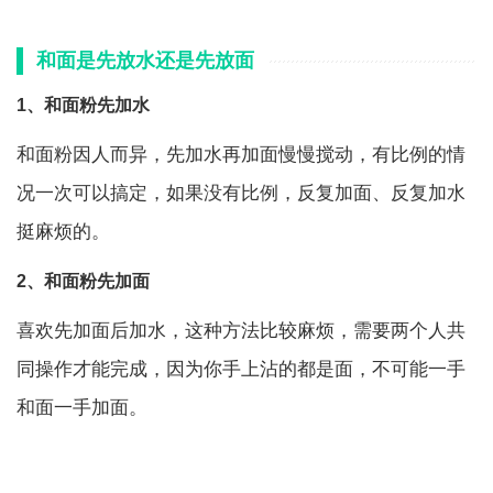
和面是先放水还是先放面
1、和面粉先加水
和面粉因人而异，先加水再加面慢慢搅动，有比例的情
况一次可以搞定，如果没有比例，反复加面、反复加水
挺麻烦的。
2、和面粉先加面
喜欢先加面后加水，这种方法比较麻烦，需要两个人共
同操作才能完成，因为你手上沾的都是面，不可能一手
和面一手加面。