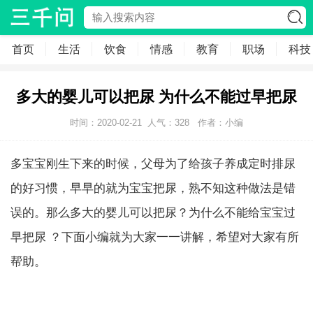
首页
生活
饮食
情感
教育
职场
科技
多大的婴儿可以把尿 为什么不能过早把尿
时间：2020-02-21
人气：
328
作者：小编
多宝宝刚生下来的时候，父母为了给孩子养成定时排尿
的好习惯，早早的就为宝宝把尿，熟不知这种做法是错
误的。那么多大的婴儿可以把尿？为什么不能给宝宝过
早把尿 ？下面小编就为大家一一讲解，希望对大家有所
帮助。