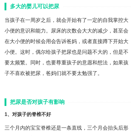
多大的婴儿可以把尿
当孩子在一周岁之后，就会开始有了一定的自我掌控大
小便的意识和能力。尿床的次数会大大的减少，甚至会
在大小便的时候会用会告诉爸妈，或者直接蹲下开始大
小便。这时，偶尔给孩子把尿也是问题不大的，但是不
要太频繁。同时，也要尊重孩子的意愿和想法，如果孩
子不喜欢被把尿，爸妈们就不要太勉强了。
把尿是否对孩子有影响
1、对孩子的脊椎不好
三个月内的宝宝脊椎还是一条直线，三个月会抬头后形