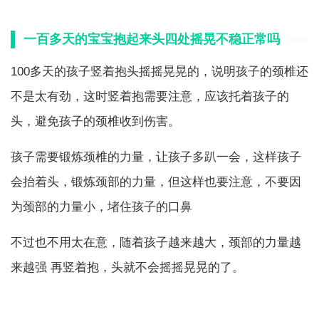
一百多天的宝宝抱起来头四处摇晃不稳正常吗
100多天的孩子竖着抱头摇摇晃晃的，说明孩子的颈椎还
不是太有劲，这时竖着抱需要注意，应该托着孩子的
头，避免孩子的颈椎收到伤害。
孩子需要锻炼颈椎的力量，让孩子多趴一会，这样孩子
会抬着头，锻炼颈部的力量，但这样也要注意，不要因
为颈部的力量小，堵住孩子的口鼻
不过也不用太在意，随着孩子越来越大，颈部的力量越
来越强 再竖着抱，头就不会摇摇晃晃的了。