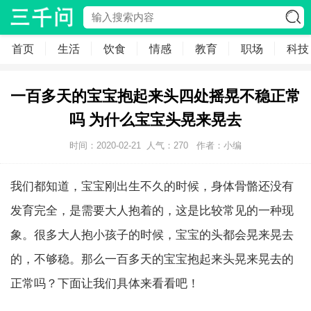
首页
生活
饮食
情感
教育
职场
科技
一百多天的宝宝抱起来头四处摇晃不稳正常
吗 为什么宝宝头晃来晃去
时间：2020-02-21
人气：
270
作者：小编
我们都知道，宝宝刚出生不久的时候，身体骨骼还没有
发育完全，是需要大人抱着的，这是比较常见的一种现
象。很多大人抱小孩子的时候，宝宝的头都会晃来晃去
的，不够稳。那么一百多天的宝宝抱起来头晃来晃去的
正常吗？下面让我们具体来看看吧！