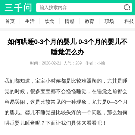
首页
生活
饮食
情感
教育
职场
科技
如何哄睡0-3个月的婴儿 0-3个月的婴儿不
睡觉怎么办
时间：2020-02-21
人气：
269
作者：小编
我们都知道，宝宝小时候都是比较难照顾的，尤其是睡
觉的时候，很多宝宝都不会怪怪睡觉，在睡觉之前都会
容易哭闹，这是比较常见的一种现象，尤其是0—3个月
的婴儿。婴儿不睡觉是比较头疼的一个问题，那么如何
哄睡婴儿睡觉呢？下面让我们具体来看看吧！