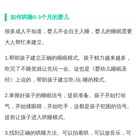
如何哄睡0-3个月的婴儿
很多成人不知道，婴儿不会自主入睡，婴儿的睡眠需要
大人帮忙来建立。
1.帮助孩子建立正确的睡眠模式。孩子精力越来越多，
吃完了不睡觉就让先玩一会。这也是《婴幼儿睡眠圣
经》上说的，帮助孩子建立吃-玩-睡的模式。
2.掌握好孩子的睡眠信号，提前准备。孩子开始打哈
气，开始揉眼睛，开始吃手，这都是孩子犯困的信号。
提前让孩子进入哄睡模式。
3.找到正确的哄睡方法。可以拍着哄，可以放音乐，可