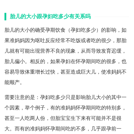
胎儿的大小跟孕妇吃多少有关系吗
胎儿的大小的确受孕期饮食（孕妇吃多少）的影响，如
果准妈妈因为呕吐反应经常不吃饭或者吃的很少，那胎
儿就有可能出现营养不良的现象，从而导致发育迟缓，
胎儿偏小。相反的，如果孕妇在怀孕期间吃的很多，也
容易导致体重增长过快，甚至造成巨大儿，使准妈妈不
能顺产。
需要注意的是：孕妇吃多少只是影响胎儿大小的其中一
个因素，举个例子，有的准妈妈怀孕期间吃的特别多，
甚至一人吃两人份，但胎宝宝生下来有可能并不是很
大。而有的准妈妈怀孕期间吃的不多，几乎跟孕前一