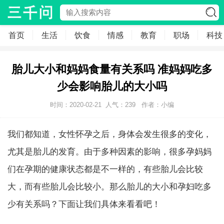
首页
生活
饮食
情感
教育
职场
科技
胎儿大小和妈妈食量有关系吗 准妈妈吃多
少会影响胎儿的大小吗
时间：2020-02-21
人气：
239
作者：小编
我们都知道，女性怀孕之后，身体会发生很多的变化，
尤其是胎儿的发育。由于多种因素的影响，很多孕妈妈
们在孕期的健康状态都是不一样的，有些胎儿会比较
大，而有些胎儿会比较小。那么胎儿的大小和孕妇吃多
少有关系吗？下面让我们具体来看看吧！