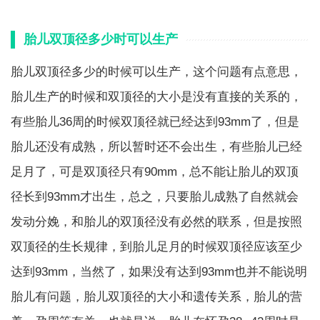
胎儿双顶径多少时可以生产
胎儿双顶径多少的时候可以生产，这个问题有点意思，
胎儿生产的时候和双顶径的大小是没有直接的关系的，
有些胎儿36周的时候双顶径就已经达到93mm了，但是
胎儿还没有成熟，所以暂时还不会出生，有些胎儿已经
足月了，可是双顶径只有90mm，总不能让胎儿的双顶
径长到93mm才出生，总之，只要胎儿成熟了自然就会
发动分娩，和胎儿的双顶径没有必然的联系，但是按照
双顶径的生长规律，到胎儿足月的时候双顶径应该至少
达到93mm，当然了，如果没有达到93mm也并不能说明
胎儿有问题，胎儿双顶径的大小和遗传关系，胎儿的营