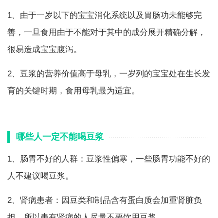
1、由于一岁以下的宝宝消化系统以及胃肠功未能够完
善，一旦食用由于不能对于其中的成分展开精确分解，
很易造成宝宝腹泻。
2、豆浆的营养价值高于母乳，一岁列的宝宝处在生长发
育的关键时期，食用母乳最为适宜。
哪些人一定不能喝豆浆
1、肠胃不好的人群：豆浆性偏寒，一些肠胃功能不好的
人不建议喝豆浆。
2、肾病患者：因豆类和制品含有蛋白质会加重肾脏负
担，所以患有肾病的人尽量不要饮用豆浆。