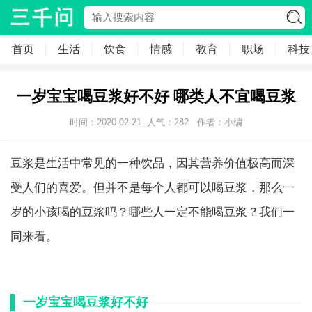
首页
生活
饮食
情感
教育
职场
科技
一岁宝宝喝豆浆好不好 哪类人不宜喝豆浆
时间：2020-02-21
人气：
282
作者：小编
豆浆是生活中常见的一种饮品，因其营养价值极高而深
受人们的喜爱。但并不是每个人都可以喝豆浆，那么一
岁的小孩喝的豆浆吗？哪些人一定不能喝豆浆？我们一
同来看。
一岁宝宝喝豆浆好不好