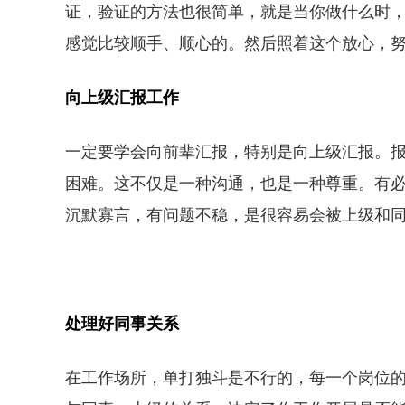
证，验证的方法也很简单，就是当你做什么时
感觉比较顺手、顺心的。然后照着这个放心，
向上级汇报工作
一定要学会向前辈汇报，特别是向上级汇报。
困难。这不仅是一种沟通，也是一种尊重。有
沉默寡言，有问题不稳，是很容易会被上级和
处理好同事关系
在工作场所，单打独斗是不行的，每一个岗位