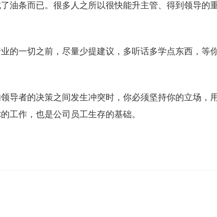
成了油条而已。很多人之所以很快能升主管、得到领导的
行业的一切之前，尽量少提建议，多听话多学点东西，等
的领导者的决策之间发生冲突时，你必须坚持你的立场，
你的工作，也是公司员工生存的基础。