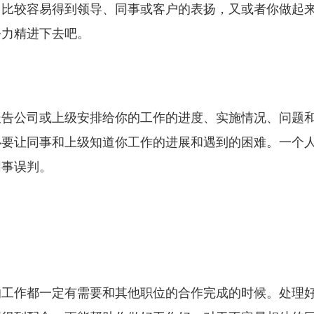
，比较容易得到领导、同事或客户的表扬，又或者你做起
努力精进下去吧。
报告公司或上级安排给你的工作的进度、实施情况、问题
必要让同事和上级知道你工作的进展和遇到的困难。一个
同事误判。
的工作都一定有需要和其他职位的合作完成的时候。处理