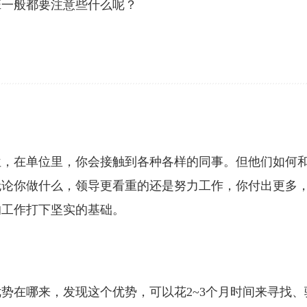
班一般都要注意些什么呢？
位，在单位里，你会接触到各种各样的同事。但他们如何
无论你做什么，领导更看重的还是努力工作，你付出更多
的工作打下坚实的基础。
势在哪来，发现这个优势，可以花2~3个月时间来寻找、