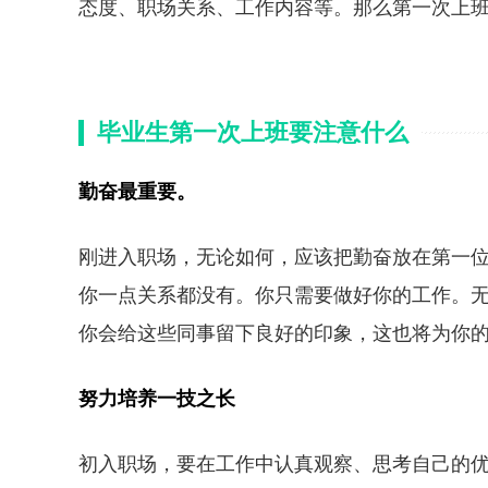
态度、职场关系、工作内容等。那么第一次上
毕业生第一次上班要注意什么
勤奋最重要。
刚进入职场，无论如何，应该把勤奋放在第一
你一点关系都没有。你只需要做好你的工作。
你会给这些同事留下良好的印象，这也将为你
努力培养一技之长
初入职场，要在工作中认真观察、思考自己的优