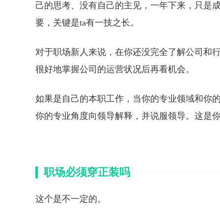
己的思考、没有自己的主见，一年下来，只是
要，关键是ta有一技之长。
对于职场新人来说，在你还没完全了解公司和
很好地掌握公司的运营状况后再看机会。
如果是自己的本职工作，当你的专业领域和你
你的专业角度向领导解释，并说服领导。这是
职场必须穿正装吗
这个是不一定的。