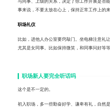
与同事、上级的关系，决定了你工作开展是否
事来说，不要太放在心上，保持正常工作上的
职场礼仪
比如，进他人办公室要窍敲门。坐电梯注意礼
尤其是女同事。比如保持微笑，和同事问好等
职场新人要完全听话吗
这个是不一定的。
初入职场，多一些勤奋好学、谦卑有礼，自然