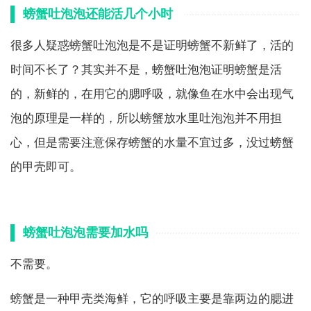
螃蟹吐泡泡还能活几个小时
很多人疑惑螃蟹吐泡泡是不是证明螃蟹不新鲜了，活的
时间不长了？其实并不是，螃蟹吐泡泡证明螃蟹是活
的，新鲜的，在用它的腮呼吸，就像鱼在水中会出现气
泡的原理是一样的，所以螃蟹放水里吐泡泡并不用担
心，但是需要注意保存螃蟹的水量不宜过多，没过螃蟹
的甲壳即可。
螃蟹吐泡泡需要加水吗
不需要。
螃蟹是一种甲壳类海鲜，它的呼吸主要是靠两边的腮进