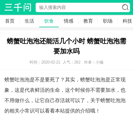
首页
生活
饮食
情感
教育
职场
科技
螃蟹吐泡泡还能活几个小时 螃蟹吐泡泡需
要加水吗
时间：2020-02-21
人气：
262
作者：小编
螃蟹吐泡泡是不是要死了？其实，螃蟹吐泡泡是正常现
象，这是代表鲜活的生命，这个时候你不需要加水，也
不用做什么，让它自己存活就可以了，关于螃蟹吐泡泡
的相关小常识可以看看本站提供的介绍哦！