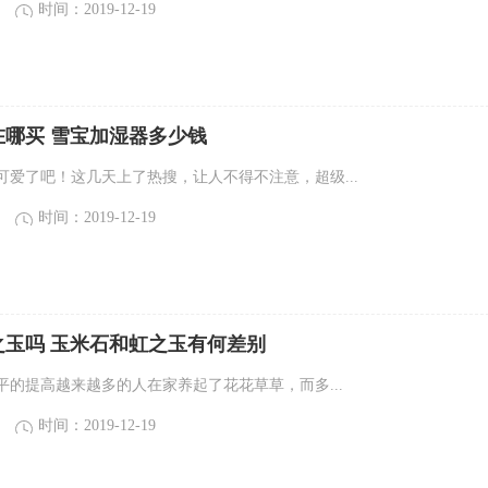
时间：2019-12-19
在哪买 雪宝加湿器多少钱
可爱了吧！这几天上了热搜，让人不得不注意，超级...
时间：2019-12-19
之玉吗 玉米石和虹之玉有何差别
的提高越来越多的人在家养起了花花草草，而​多...
时间：2019-12-19