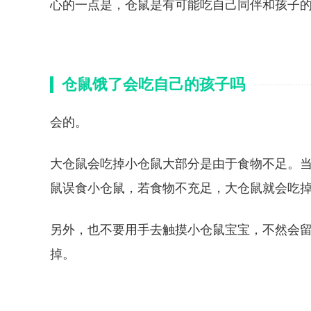
心的一点是，仓鼠是有可能吃自己同伴和孩子
仓鼠饿了会吃自己的孩子吗
会的。
大仓鼠会吃掉小仓鼠大部分是由于食物不足。
鼠误食小仓鼠，若食物不充足，大仓鼠就会吃
另外，也不要用手去触摸小仓鼠宝宝，不然会
掉。