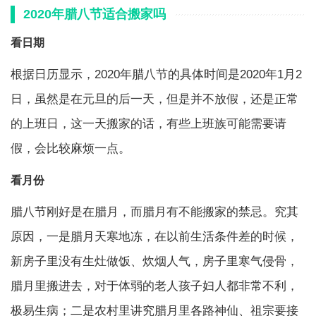
2020年腊八节适合搬家吗
看日期
根据日历显示，2020年腊八节的具体时间是2020年1月2
日，虽然是在元旦的后一天，但是并不放假，还是正常
的上班日，这一天搬家的话，有些上班族可能需要请
假，会比较麻烦一点。
看月份
腊八节刚好是在腊月，而腊月有不能搬家的禁忌。究其
原因，一是腊月天寒地冻，在以前生活条件差的时候，
新房子里没有生灶做饭、炊烟人气，房子里寒气侵骨，
腊月里搬进去，对于体弱的老人孩子妇人都非常不利，
极易生病；二是农村里讲究腊月里各路神仙、祖宗要接