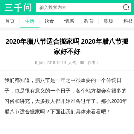
首页
生活
饮食
情感
教育
职场
科技
2020年腊八节适合搬家吗 2020年腊八节搬
家好不好
时间：2019-12-19
人气：
86
作者：
我们都知道，腊八节是一年之中很重要的一个传统日
子，也是很有意义的一个日子，各个地方都会有很多的
习俗和讲究，大多数人都开始准备过年了。那么2020年
腊八节适合搬家吗？下面让我们具体来看看吧！