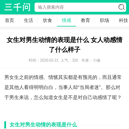
首页
生活
饮食
情感
教育
职场
科技
女生对男生动情的表现是什么 女人动感情
了什么样子
时间：2020-02-21
人气：
320
作者：小编
男女生之前的情感、情愫其实都是有预兆的，而且通常
是其他人看得明明白白，当事人却“当局者迷”。那么对
于男生来说，怎么知道女生是不是对自己动感情了呢？
女生对男生动情的表现是什么