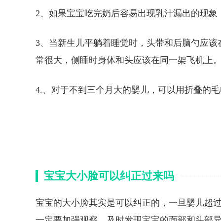
2、如果宝宝吃完奶后容易出现乳汁漏出的现象
3、当新生儿平躺着睡觉时，头带和后脑勺应该
常很大，侧睡时身体和头应该在同一架飞机上
4.、对于不到三个月大的婴儿，可以用折叠的
宝宝大小脸可以纠正过来吗
宝宝的大小脸其实是可以纠正的，一旦婴儿超
一定要加强观察，及时发现宝宝的面部和头部