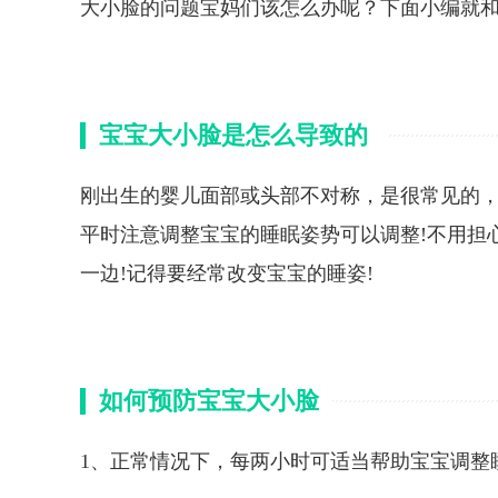
大小脸的问题宝妈们该怎么办呢？下面小编就
宝宝大小脸是怎么导致的
刚出生的婴儿面部或头部不对称，是很常见的，
平时注意调整宝宝的睡眠姿势可以调整!不用担
一边!记得要经常改变宝宝的睡姿!
如何预防宝宝大小脸
1、正常情况下，每两小时可适当帮助宝宝调整