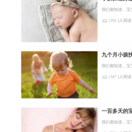
我们都知道，宝
(192 )人阅读
九个月小孩
我们都知道，宝
(347 )人阅读
一百多天的
我们都知道，宝