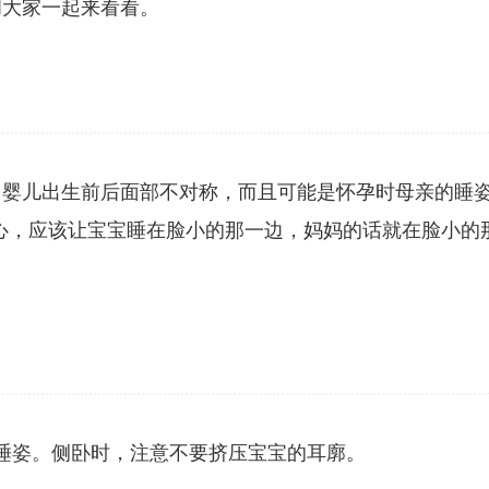
和大家一起来看看。
婴儿出生前后面部不对称，而且可能是怀孕时母亲的睡姿
心，应该让宝宝睡在脸小的那一边，妈妈的话就在脸小的
睡姿。侧卧时，注意不要挤压宝宝的耳廓。