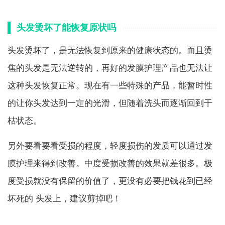
头发烫坏了能恢复原状吗
头发烫坏了，是无法恢复到原来的健康状态的。而且烫
焦的头发是无法逆转的，再好的发膜护理产品也无法让
这种头发恢复正常。现在有一些特殊的产品，能暂时性
的让你头发达到一定的光滑，但随着洗头而逐渐回到干
枯状态。
另外要看要看受损的程度，轻度损伤的发质可以通过发
膜护理来得到改善。中度受损改善的效果就差很多。极
度受损就没有保留的价值了，更没有必要把钱花到已经
坏死的 头发上，建议剪掉吧！