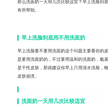
那么洗面奶一天用几次比较适宜？早上洗脸到底
有所帮助。
早上洗脸到底用不用洗面奶
早上洗脸要不要用洗面奶这个问题主要看你的
是要用洗面奶的，不过要用温和的洗面奶，氨
是干性皮肤，那就建议你早上只用清水洗脸，
皮肤崩溃。
洗面奶一天用几次比较适宜