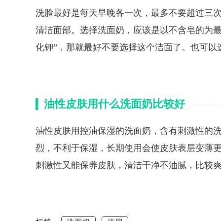
洗脸最好是每天早晚各一次，最多不要超过三
清洁面部。选择洗面奶，应该是以不含皂的为最
化钾”，那就最好不要选择这个洁面了。也可以
油性皮肤用什么洗面奶比较好
油性皮肤用控油保湿的洗面奶，含有刺激性的
烈，不利于保湿，长期使用会使皮肤表层变薄
刺激性又能保养皮肤，清洁干净不油腻，比较