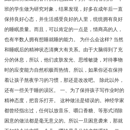
班的学生做为研究对象，结果发现，好多在成年后一直
保持良好心态，并生活感受良好的人里，统统拥有良好
的睡眠质量。而且，可以肯定的一点是，情商高的人，
也有半数人拥有想睡就睡的能力。 为什么会这样? 当然
和睡眠后的精神状态清爽大有关系。由于大脑得到了充
分的休息，所以，他们皮肤发光、思维敏捷，对待事物
时的应变能力自然积极而热情。所以，如果你还在保持
着让孩子熬夜学习的习惯，那还是改改吧。 除此以外，
还有一些关于睡的误区。 一、为了保持孩子写作业时的
精神态度，把音乐打开。 这种做法是错误的。神经学家
都曾经指出过，任何以放音乐、嚼口香糖、等形式消除
困意的做法都是毫无意义的。所以一旦困意袭来，那就