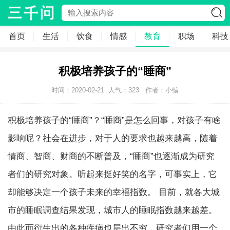
首页
生活
饮食
情感
教育
职场
科技
积极培养孩子的“睡商”
时间：2020-02-21
人气：
323
作者：小编
积极培养孩子的“睡商”？“睡商”是怎么回事，对孩子有啥
影响呢？社会在进步，对于人的要求也越来越高，随着
情商、智商、财商的不断普及，“睡商”也逐渐成为研究
者们的研究对象。听起来挺好笑的名字，可事实上，它
却能够决定一个孩子未来的幸福指数。 目前，就各大城
市的睡眠调查结果发现，城市人的睡眠指数越来越差。
由此而衍生出的各种疾病也层出不穷。研究者们用一个