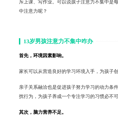
斥上课、写作业。可以说孩子注意力不集中是
中注意力呢？
13岁男孩注意力不集中咋办
首先，环境因素影响。
家长可以从营造良好的学习环境入手，为孩子
亲子关系融洽也是促进孩子努力学习的动力条
扰行为，为孩子养成一个专注学习的习惯必不
其次，脑力营养不足。