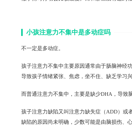
小孩注意力不集中是多动症吗
不一定是多动症。
孩子注意力不集中主要原因通常由于肠脑神经
导致孩子情绪紧张、焦虑，坐不住、缺乏学习
而普通注意力不集中，主要是缺少DHA，导致
孩子注意力缺陷又叫注意力缺失症（ADD）或
缺陷的原因尚未明确，少数可能是由脑损伤、