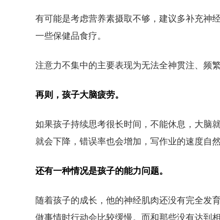
有可能是考虑营养素摄取不够，建议多补充神
一些保健品食疗。
注意力不集中的主要表现为无法全神贯注、频
再则，孩子大脑疲劳。
如果孩子持续思考很长时间，不能休息，大脑
就会下降，错误率也会增加，写作业的速度自
还有一种情况是孩子的能力问题。
随着孩子的成长，他的神经肌肉还没有完全发
做事情时行动会比较缓慢。而和那些没有达到