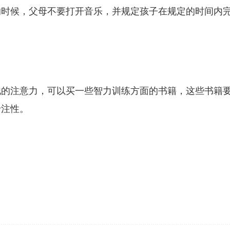
的时候，父母不要打开音乐，并规定孩子在规定的时间内
他的注意力，可以买一些智力训练方面的书籍，这些书籍
专注性。