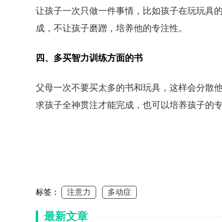
让孩子一次只做一件事情，比如孩子在玩玩具
成，不让孩子磨蹭，培养他的专注性。
四、多买智力训练方面的书
父母一次不要买太多的书和玩具，这样会分散
求孩子全神贯注才能完成，也可以培养孩子的
标签：
注意力
多动症
最新文章