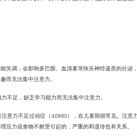
功能失调，会影响多巴胺、血清素等快乐神经递质的分泌
兴趣而无法集中注意力。
脑力不足，缺乏学习能力而无法集中注意力。
者注意力不足过动症（ADHD），在儿童期很常见。注意
心理压力或食物不耐受引起的，严重的和遗传也有关系。