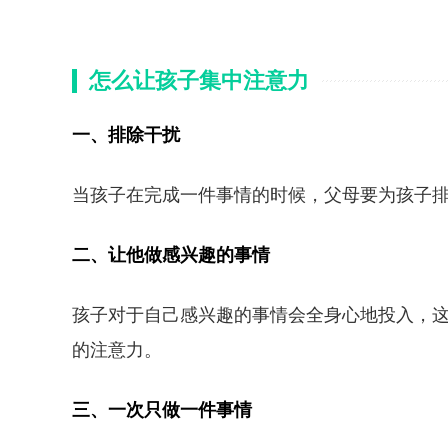
怎么让孩子集中注意力
一、排除干扰
当孩子在完成一件事情的时候，父母要为孩子
二、让他做感兴趣的事情
孩子对于自己感兴趣的事情会全身心地投入，
的注意力。
三、一次只做一件事情