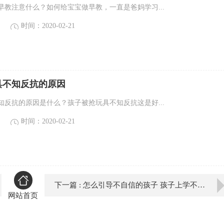
早教注意什么？如何给宝宝做早教，一直是爸妈学习...
时间：2020-02-21
具不知反抗的原因
知反抗的原因是什么？孩子被抢玩具不知反抗这是好...
时间：2020-02-21
下一篇 : 怎么引导不自信的孩子 孩子上学不爱说话怎么办
网站首页