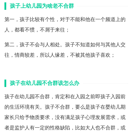
孩子上幼儿园为啥老不合群
第一，孩子比较有个性，对于不能和他在一个频道上的
人，都看不惯，不屑于来往；
第二，孩子不会与人相处。孩子不知道如何与其他人交
往，情商较差，所以人缘差，不被其他孩子喜欢；
孩子在幼儿园不合群该怎么办
孩子在幼儿园不合群，肯定和在入园之前即孩子入园前
的生活环境有关。孩子不合群，要么是孩子在婴幼儿期
家长只给予物质要求，没有满足孩子心理发展需求，或
者是监护人有一定的性格缺陷，比如大人也不合群，或