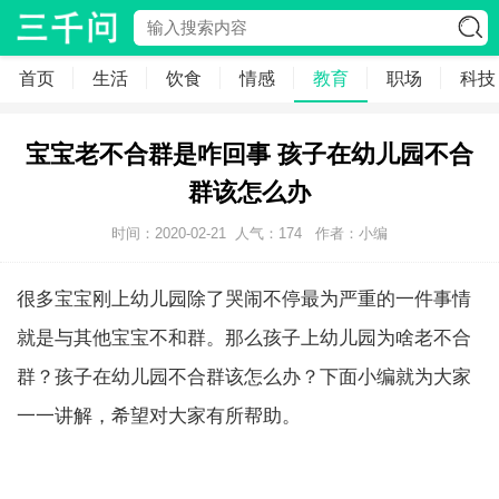
首页
生活
饮食
情感
教育
职场
科技
宝宝老不合群是咋回事 孩子在幼儿园不合
群该怎么办
时间：2020-02-21
人气：
174
作者：小编
很多宝宝刚上幼儿园除了哭闹不停最为严重的一件事情
就是与其他宝宝不和群。那么孩子上幼儿园为啥老不合
群？孩子在幼儿园不合群该怎么办？下面小编就为大家
一一讲解，希望对大家有所帮助。