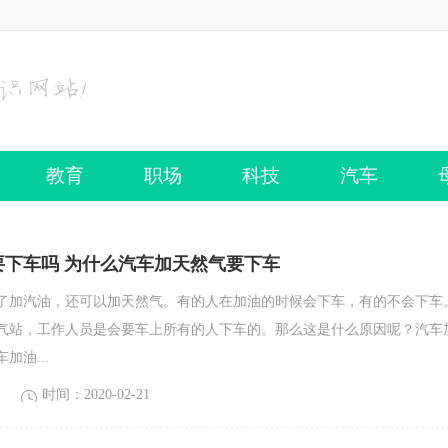
教育
职场
科技
汽车
要下车吗 为什么汽车加天然气要下车
了加汽油，还可以加天然气。有的人在加油的时候会下车，有的不会下车
气站，工作人员是会要车上所有的人下车的。那么这是什么原因呢？汽车
加油...
时间：2020-02-21