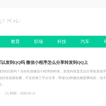
教育
职场
科技
汽车
以发到QQ吗 微信小程序怎么分享转发到QQ上
发到QQ里吗？当你长按微信小程序的时候，发现内容是无法分享给其他
信好友或朋友圈，不支持第三平台分享，即使QQ和微信都是腾讯的，也
..
时间：2020-02-21